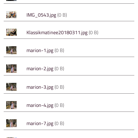
IMG_0543.jpg
(0 B)
Klassikmatinee20180311.jpg
(0 B)
marion-1.jpg
(0 B)
marion-2.jpg
(0 B)
marion-3.jpg
(0 B)
marion-4.jpg
(0 B)
marion-7.jpg
(0 B)