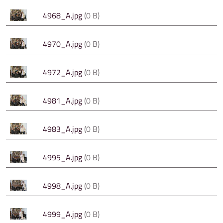
4968_A.jpg
(0 B)
4970_A.jpg
(0 B)
4972_A.jpg
(0 B)
4981_A.jpg
(0 B)
4983_A.jpg
(0 B)
4995_A.jpg
(0 B)
4998_A.jpg
(0 B)
4999_A.jpg
(0 B)