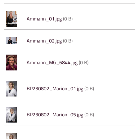
Ammann_01.jpg
(0 B)
Ammann_02.jpg
(0 B)
Ammann_MG_6844.jpg
(0 B)
BP230802_Marion_01.jpg
(0 B)
BP230802_Marion_05.jpg
(0 B)