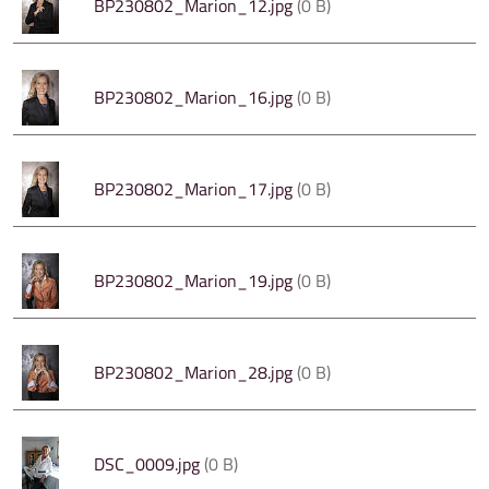
BP230802_Marion_12.jpg
(0 B)
BP230802_Marion_16.jpg
(0 B)
BP230802_Marion_17.jpg
(0 B)
BP230802_Marion_19.jpg
(0 B)
BP230802_Marion_28.jpg
(0 B)
DSC_0009.jpg
(0 B)