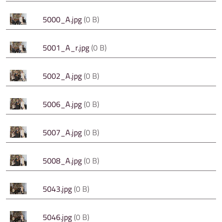
5000_A.jpg
(0 B)
5001_A_r.jpg
(0 B)
5002_A.jpg
(0 B)
5006_A.jpg
(0 B)
5007_A.jpg
(0 B)
5008_A.jpg
(0 B)
5043.jpg
(0 B)
5046.jpg
(0 B)