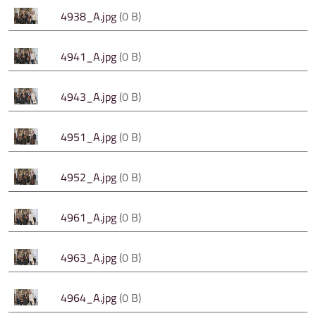
4938_A.jpg
(0 B)
4941_A.jpg
(0 B)
4943_A.jpg
(0 B)
4951_A.jpg
(0 B)
4952_A.jpg
(0 B)
4961_A.jpg
(0 B)
4963_A.jpg
(0 B)
4964_A.jpg
(0 B)