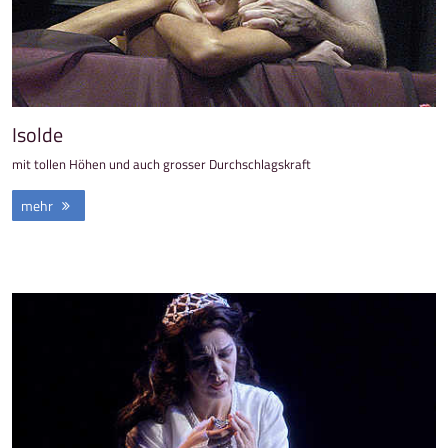
Isolde
mit tollen Höhen und auch grosser Durchschlagskraft
mehr