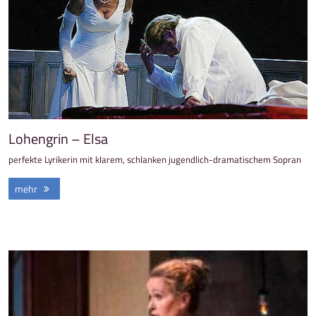
Lohengrin – Elsa
perfekte Lyrikerin mit klarem, schlanken jugendlich-dramatischem Sopran
mehr