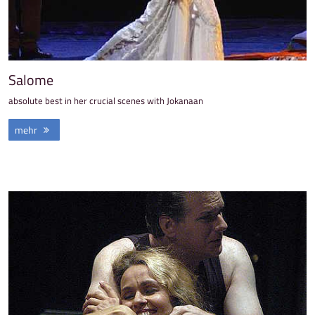
Salome
absolute best in her crucial scenes with Jokanaan
mehr