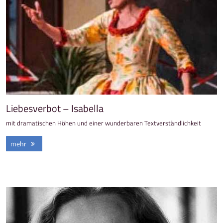
Liebesverbot – Isabella
mit dramatischen Höhen und einer wunderbaren Textverständlichkeit
mehr