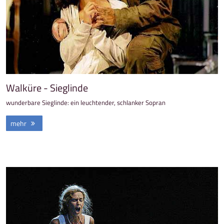
Walküre - Sieglinde
wunderbare Sieglinde: ein leuchtender, schlanker Sopran
mehr