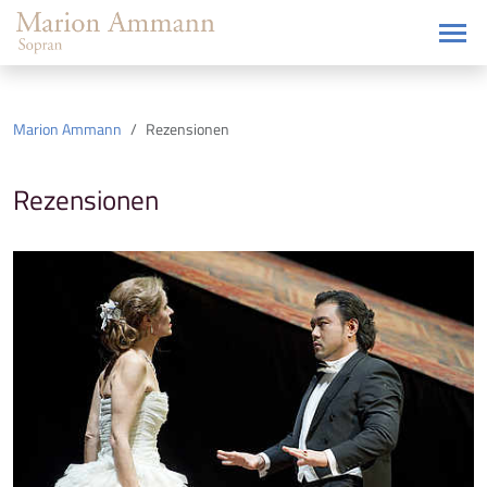
Marion Ammann
Rezensionen
Rezensionen