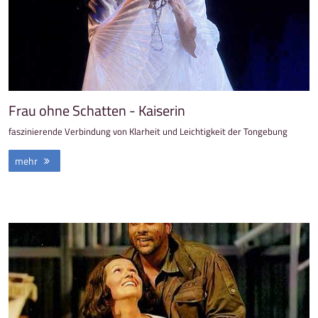
Frau ohne Schatten - Kaiserin
faszinierende Verbindung von Klarheit und Leichtigkeit der Tongebung
mehr