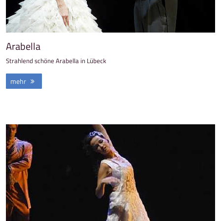
Arabella
Strahlend schöne Arabella in Lübeck
mehr