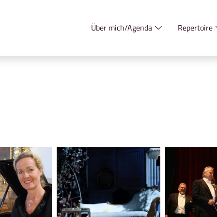
Über mich/Agenda
Repertoire