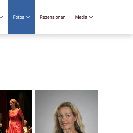
Fotos
Rezensionen
Media