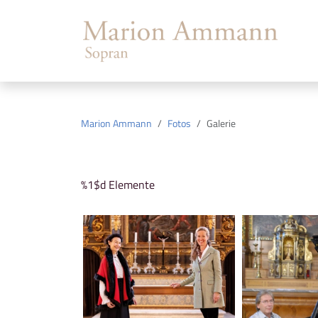
Marion Ammann
Fotos
Galerie
%1$d Elemente